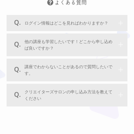
よくある質問
ログイン情報はどこを見ればわかりますか？
他の講座も学習したいです！どこから申し込め
ば良いですか？
講座でわからないことがあるので質問したいで
す。
クリエイターズサロンの申し込み方法を教えて
ください