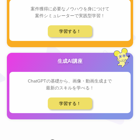
案件獲得に必要なノウハウを身につけて
案件シミュレーターで実践型学習！
学習する！
生成AI講座
ChatGPTの基礎から、画像・動画生成まで
最新のスキルを学べる！
学習する！