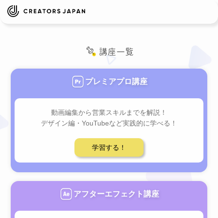
講座一覧
プレミアプロ講座
動画編集から営業スキルまでを解説！
デザイン編・YouTubeなど実践的に学べる！
学習する！
アフターエフェクト講座