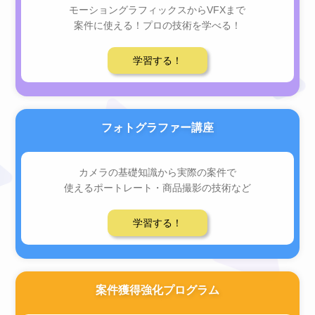
モーショングラフィックスからVFXまで
案件に使える！プロの技術を学べる！
学習する！
フォトグラファー講座
カメラの基礎知識から実際の案件で
使えるポートレート・商品撮影の技術など
学習する！
案件獲得強化プログラム